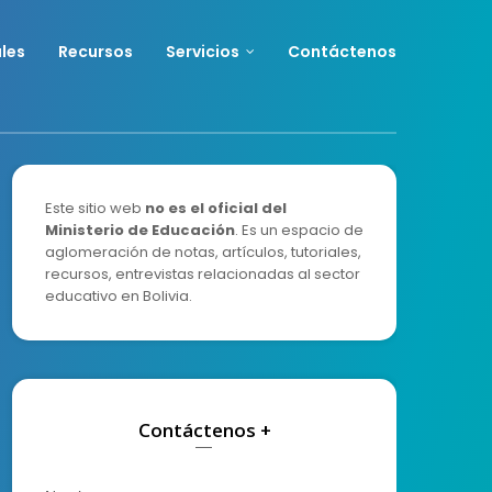
ales
Recursos
Servicios
Contáctenos
Este sitio web
no es el oficial del
Ministerio de Educación
. Es un espacio de
aglomeración de notas, artículos, tutoriales,
recursos, entrevistas relacionadas al sector
educativo en Bolivia.
Contáctenos +