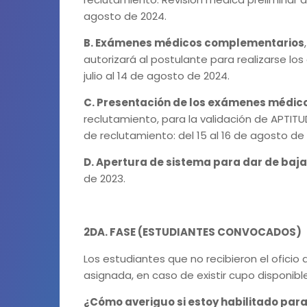
agosto de 2024.
B. Exámenes médicos complementarios
autorizará al postulante para realizarse 
julio al 14 de agosto de 2024.
C. Presentación de los exámenes médi
reclutamiento, para la validación de APTITU
de reclutamiento: del 15 al 16 de agosto de
D. Apertura de sistema para dar de baja
de 2023.
2DA. FASE (ESTUDIANTES CONVOCADOS)
Los estudiantes que no recibieron el oficio 
asignada, en caso de existir cupo disponible
¿Cómo averiguo si estoy habilitado para