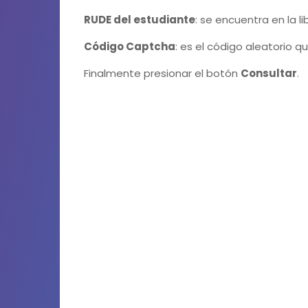
RUDE del estudiante
: se encuentra en la l
Código Captcha
: es el código aleatorio q
Finalmente presionar el botón
Consultar
.