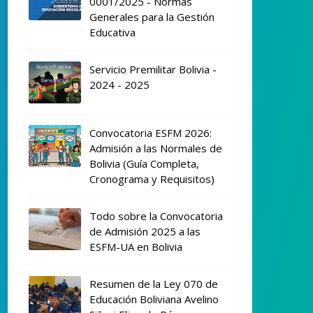
0001/2025 - Normas
Generales para la Gestión
Educativa
Servicio Premilitar Bolivia -
2024 - 2025
Convocatoria ESFM 2026:
Admisión a las Normales de
Bolivia (Guía Completa,
Cronograma y Requisitos)
Todo sobre la Convocatoria
de Admisión 2025 a las
ESFM-UA en Bolivia
Resumen de la Ley 070 de
Educación Boliviana Avelino