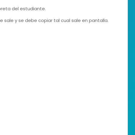
ibreta del estudiante.
ue sale y se debe copiar tal cual sale en pantalla.