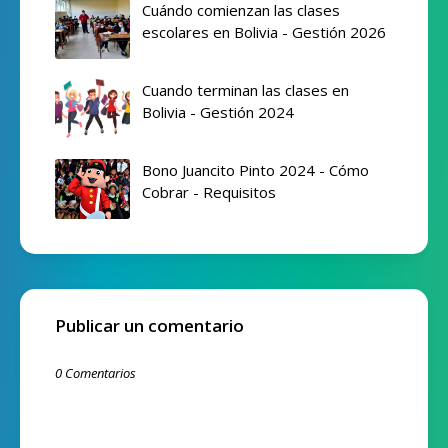
Cuándo comienzan las clases
escolares en Bolivia - Gestión 2026
Cuando terminan las clases en
Bolivia - Gestión 2024
Bono Juancito Pinto 2024 - Cómo
Cobrar - Requisitos
Publicar un comentario
0 Comentarios