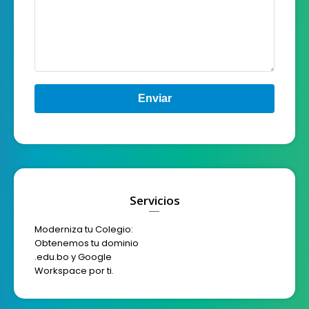
Enviar
Servicios
Moderniza tu Colegio:
Obtenemos tu dominio
.edu.bo y Google
Workspace por ti.