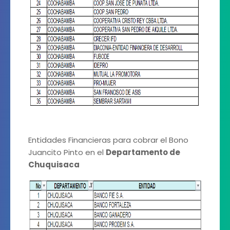
Entidades Financieras para cobrar el Bono
Juancito Pinto en el
Departamento de
Chuquisaca