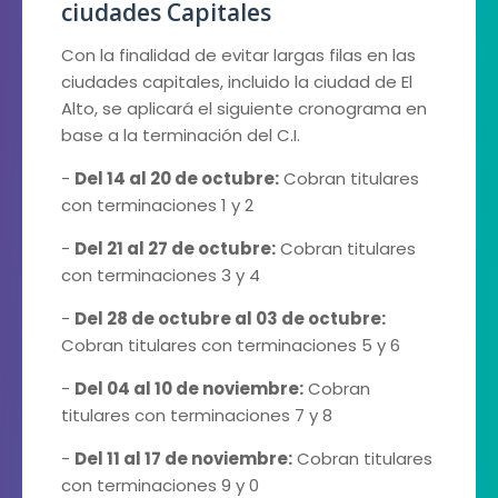
ciudades Capitales
Con la finalidad de evitar largas filas en las
ciudades capitales, incluido la ciudad de El
Alto, se aplicará el siguiente cronograma en
base a la terminación del C.I.
-
Del 14 al 20 de octubre:
Cobran titulares
con terminaciones 1 y 2
-
Del 21 al 27 de octubre:
Cobran titulares
con terminaciones 3 y 4
-
Del 28 de octubre al 03 de octubre:
Cobran titulares con terminaciones 5 y 6
-
Del 04 al 10 de noviembre:
Cobran
titulares con terminaciones 7 y 8
-
Del 11 al 17 de noviembre:
Cobran titulares
con terminaciones 9 y 0