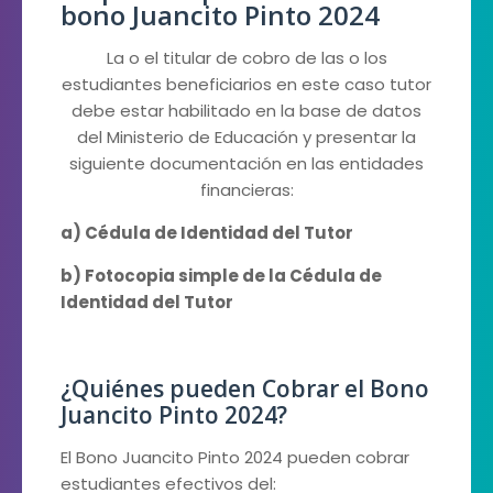
bono Juancito Pinto 2024
La o el titular de cobro de las o los
estudiantes beneficiarios en este caso tutor
debe estar habilitado en la base de datos
del Ministerio de Educación y presentar la
siguiente documentación en las entidades
financieras:
a) Cédula de Identidad del Tutor
b) Fotocopia simple de la Cédula de
Identidad del Tutor
¿Quiénes pueden Cobrar el Bono
Juancito Pinto 2024?
El Bono Juancito Pinto 2024 pueden cobrar
estudiantes efectivos del: