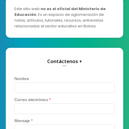
Este sitio web
no es el oficial del Ministerio de
Educación
. Es un espacio de aglomeración de
notas, artículos, tutoriales, recursos, entrevistas
relacionadas al sector educativo en Bolivia.
Contáctenos +
Nombre
Correo electrónico
*
Mensaje
*