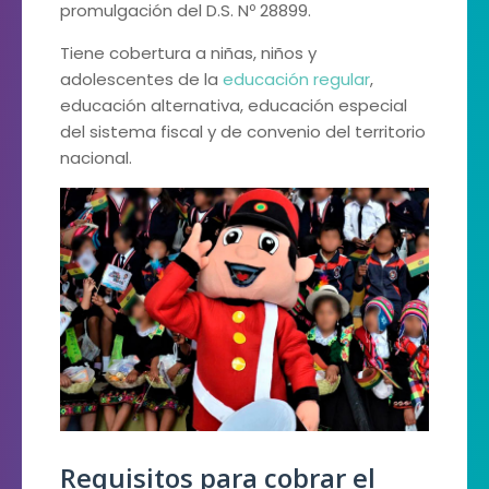
promulgación del D.S. Nº 28899.
Tiene cobertura a niñas, niños y
adolescentes de la
educación regular
,
educación alternativa, educación especial
del sistema fiscal y de convenio del territorio
nacional.
Requisitos para cobrar el