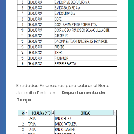
Entidades Financieras para cobrar el Bono
Juancito Pinto en el
Departamento de
Tarija