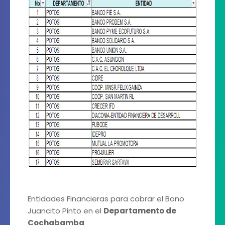
Entidades Financieras para cobrar el Bono
Juancito Pinto en el
Departamento de
Cochabamba