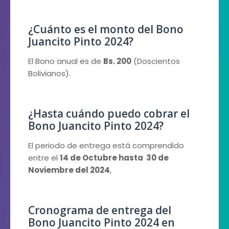
¿Cuánto es el monto del Bono
Juancito Pinto 2024?
El Bono anual es de
Bs. 200
(Doscientos
Bolivianos).
¿Hasta cuándo puedo cobrar el
Bono Juancito Pinto 2024?
El periodo de entrega está comprendido
entre el
14 de Octubre hasta 30 de
Noviembre del 2024
,
Cronograma de entrega del
Bono Juancito Pinto 2024 en