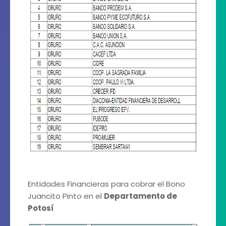
Entidades Financieras para cobrar el Bono
Juancito Pinto en el
Departamento de
Potosí