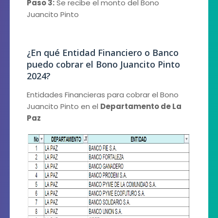
Paso 3:
Se recibe el monto del Bono
Juancito Pinto
¿En qué Entidad Financiero o Banco
puedo cobrar el Bono Juancito Pinto
2024?
Entidades Financieras para cobrar el Bono
Juancito Pinto en el
Departamento de La
Paz