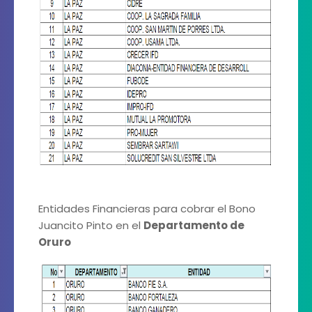
Entidades Financieras para cobrar el Bono
Juancito Pinto en el
Departamento de
Oruro