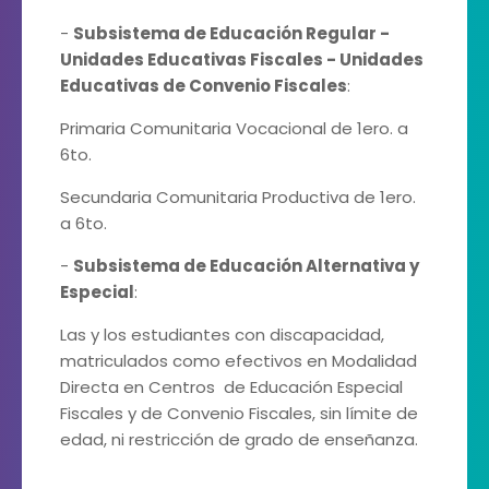
-
Subsistema de Educación Regular -
Unidades Educativas Fiscales - Unidades
Educativas de Convenio Fiscales
:
Primaria Comunitaria Vocacional de 1ero. a
6to.
Secundaria Comunitaria Productiva de 1ero.
a 6to.
-
Subsistema de Educación Alternativa y
Especial
:
Las y los estudiantes con discapacidad,
matriculados como efectivos en Modalidad
Directa en Centros de Educación Especial
Fiscales y de Convenio Fiscales, sin límite de
edad, ni restricción de grado de enseñanza.