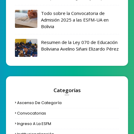
Todo sobre la Convocatoria de
Admisión 2025 a las ESFM-UA en
Bolivia
Resumen de la Ley 070 de Educación
Boliviana Avelino Siñani Elizardo Pérez
Categorías
Ascenso De Categoría
Convocatorias
Ingreso A La ESFM