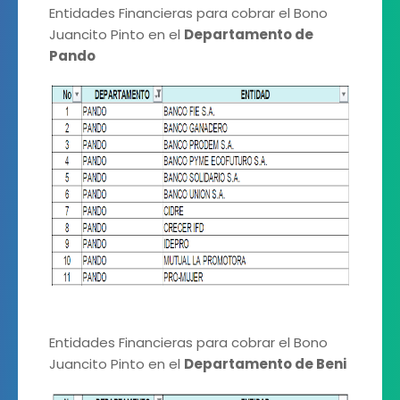
Entidades Financieras para cobrar el Bono
Juancito Pinto en el
Departamento de
Pando
Entidades Financieras para cobrar el Bono
Juancito Pinto en el
Departamento de Beni