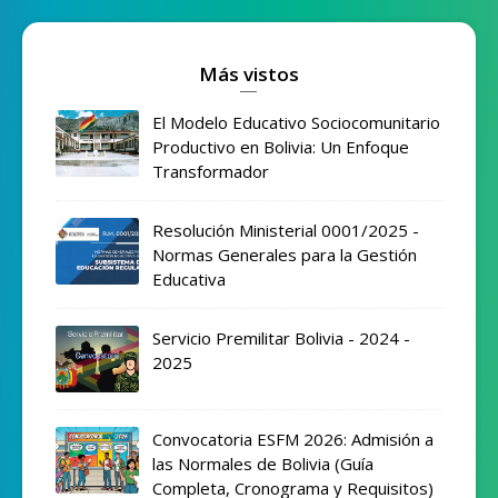
Más vistos
El Modelo Educativo Sociocomunitario
Productivo en Bolivia: Un Enfoque
Transformador
Resolución Ministerial 0001/2025 -
Normas Generales para la Gestión
Educativa
Servicio Premilitar Bolivia - 2024 -
2025
Convocatoria ESFM 2026: Admisión a
las Normales de Bolivia (Guía
Completa, Cronograma y Requisitos)