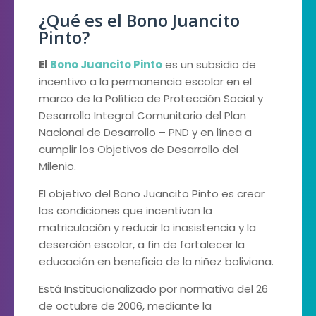
¿Qué es el Bono Juancito
Pinto?
El
Bono Juancito Pinto
es un subsidio de
incentivo a la permanencia escolar en el
marco de la Política de Protección Social y
Desarrollo Integral Comunitario del Plan
Nacional de Desarrollo – PND y en línea a
cumplir los Objetivos de Desarrollo del
Milenio.
El objetivo del Bono Juancito Pinto es crear
las condiciones que incentivan la
matriculación y reducir la inasistencia y la
deserción escolar, a fin de fortalecer la
educación en beneficio de la niñez boliviana.
Está Institucionalizado por normativa del 26
de octubre de 2006, mediante la