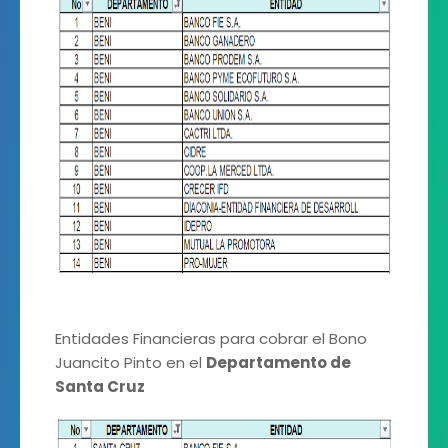
Entidades Financieras para cobrar el Bono
Juancito Pinto en el
Departamento de
Santa Cruz